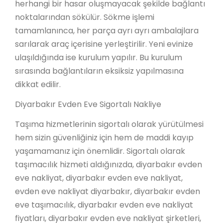
herhangi bir hasar oluşmayacak şekilde bağlantı
noktalarından sökülür. Sökme işlemi
tamamlanınca, her parça ayrı ayrı ambalajlara
sarılarak araç içerisine yerleştirilir. Yeni evinize
ulaşıldığında ise kurulum yapılır. Bu kurulum
sırasında bağlantıların eksiksiz yapılmasına
dikkat edilir.
Diyarbakır Evden Eve Sigortalı Nakliye
Taşıma hizmetlerinin sigortalı olarak yürütülmesi
hem sizin güvenliğiniz için hem de maddi kayıp
yaşamamanız için önemlidir. Sigortalı olarak
taşımacılık hizmeti aldığınızda, diyarbakır evden
eve nakliyat, diyarbakır evden eve nakliyat,
evden eve nakliyat diyarbakır, diyarbakır evden
eve taşımacılık, diyarbakır evden eve nakliyat
fiyatları, diyarbakır evden eve nakliyat şirketleri,