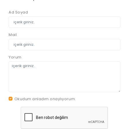
Ad Soyad
Mail
Yorum
Okudum anladım onaylıyorum.