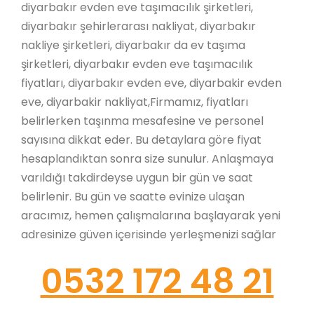
diyarbakır evden eve taşımacılık şirketleri,
diyarbakır şehirlerarası nakliyat, diyarbakır
nakliye şirketleri, diyarbakır da ev taşıma
şirketleri, diyarbakır evden eve taşımacılık
fiyatları, diyarbakır evden eve, diyarbakir evden
eve, diyarbakir nakliyat,Firmamız, fiyatları
belirlerken taşınma mesafesine ve personel
sayısına dikkat eder. Bu detaylara göre fiyat
hesaplandıktan sonra size sunulur. Anlaşmaya
varıldığı takdirdeyse uygun bir gün ve saat
belirlenir. Bu gün ve saatte evinize ulaşan
aracımız, hemen çalışmalarına başlayarak yeni
adresinize güven içerisinde yerleşmenizi sağlar
0532 172 48 21