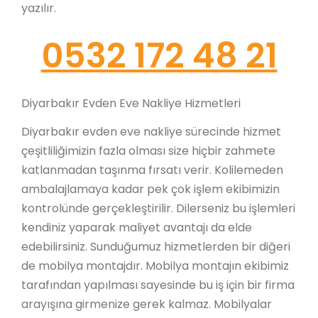
yazılır.
0532 172 48 21
Diyarbakır Evden Eve Nakliye Hizmetleri
Diyarbakır evden eve nakliye sürecinde hizmet
çeşitliliğimizin fazla olması size hiçbir zahmete
katlanmadan taşınma fırsatı verir. Kolilemeden
ambalajlamaya kadar pek çok işlem ekibimizin
kontrolünde gerçekleştirilir. Dilerseniz bu işlemleri
kendiniz yaparak maliyet avantajı da elde
edebilirsiniz. Sunduğumuz hizmetlerden bir diğeri
de mobilya montajdır. Mobilya montajın ekibimiz
tarafından yapılması sayesinde bu iş için bir firma
arayışına girmenize gerek kalmaz. Mobilyalar