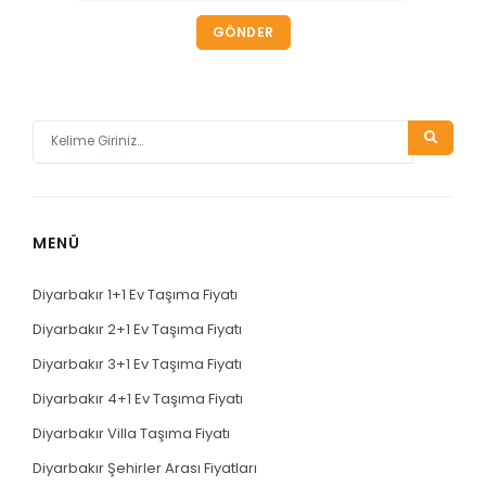
GÖNDER
MENÜ
Diyarbakır 1+1 Ev Taşıma Fiyatı
Diyarbakır 2+1 Ev Taşıma Fiyatı
Diyarbakır 3+1 Ev Taşıma Fiyatı
Diyarbakır 4+1 Ev Taşıma Fiyatı
Diyarbakır Villa Taşıma Fiyatı
Diyarbakır Şehirler Arası Fiyatları