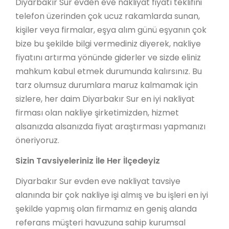
Diyarbakır Sur evden eve nakliyat fiyatı teklifini
telefon üzerinden çok ucuz rakamlarda sunan,
kişiler veya firmalar, eşya alım günü eşyanın çok
bize bu şekilde bilgi vermediniz diyerek, nakliye
fiyatını artırma yönünde giderler ve sizde eliniz
mahkum kabul etmek durumunda kalırsınız. Bu
tarz olumsuz durumlara maruz kalmamak için
sizlere, her daim Diyarbakır Sur en iyi nakliyat
firması olan nakliye şirketimizden, hizmet
alsanızda alsanızda fiyat araştırması yapmanızı
öneriyoruz.
Sizin Tavsiyeleriniz İle Her İlçedeyiz
Diyarbakır Sur evden eve nakliyat tavsiye
alanında bir çok nakliye işi almış ve bu işleri en iyi
şekilde yapmış olan firmamız en geniş alanda
referans müşteri havuzuna sahip kurumsal