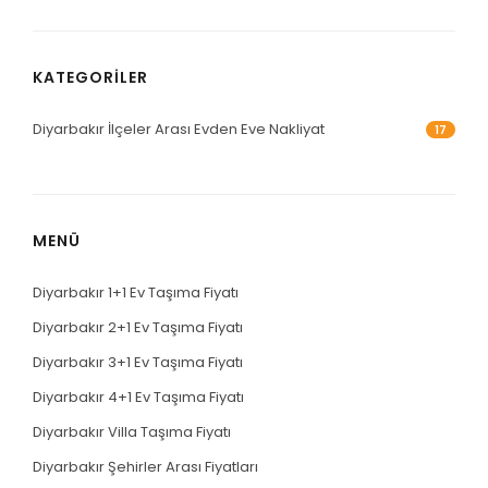
KATEGORILER
Diyarbakır İlçeler Arası Evden Eve Nakliyat
17
MENÜ
Diyarbakır 1+1 Ev Taşıma Fiyatı
Diyarbakır 2+1 Ev Taşıma Fiyatı
Diyarbakır 3+1 Ev Taşıma Fiyatı
Diyarbakır 4+1 Ev Taşıma Fiyatı
Diyarbakır Villa Taşıma Fiyatı
Diyarbakır Şehirler Arası Fiyatları