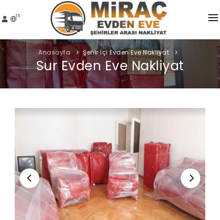
TR
MIRAÇ NAKLIYAT
Anasayfa
Şehir İçi Evden Eve Nakliyat
Sur Evden Eve Nakliyat
HIZMETLER
HIZMET BÖLGELERI
FIYATLAR
ŞEHIR İÇI NAKLIYAT
FOTO GALERI
S.S.S.
İLETIŞIM