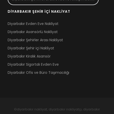
DIYARBAKIR ŞEHIR İÇI NAKLIYAT
Diyarbakır Evden Eve Nakliyat
Diyarbakır Asansörlü Nakliyat
Diyarbakır Şehirler Arası Nakliyat
Diyarbakır Şehir içi Nakliyat
Diyarbakır Kiralık Asansör
Diyarbakır Sigortalı Evden Eve
Diyarbakır Ofis ve Büro Taşımacılığı
©diyarbakır nakliyat, diyarbakır nakliyatçı, diyarbakır