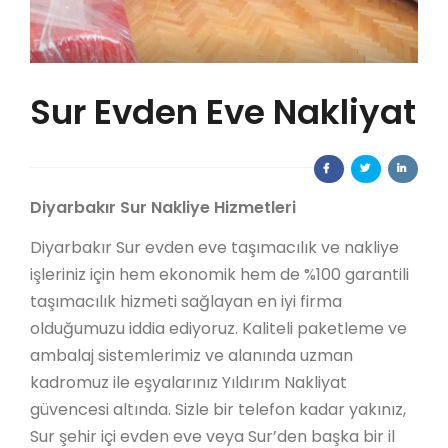
Sur Evden Eve Nakliyat
Diyarbakır Sur Nakliye Hizmetleri
Diyarbakır Sur evden eve taşımacılık ve nakliye
işleriniz için hem ekonomik hem de %100 garantili
taşımacılık hizmeti sağlayan en iyi firma
olduğumuzu iddia ediyoruz. Kaliteli paketleme ve
ambalaj sistemlerimiz ve alanında uzman
kadromuz ile eşyalarınız Yıldırım Nakliyat
güvencesi altında. Sizle bir telefon kadar yakınız,
Sur şehir içi evden eve veya Sur’den başka bir il