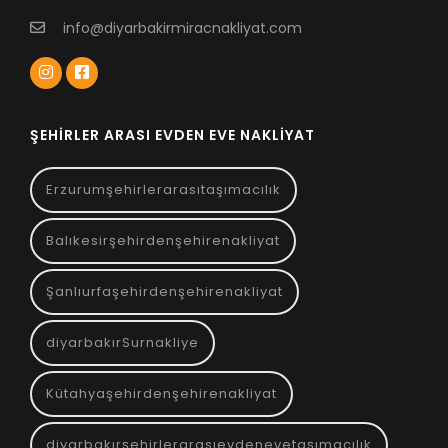
info@diyarbakirmiracnakliyat.com
ŞEHIRLER ARASI EVDEN EVE NAKLIYAT
Erzurumşehirlerarasıtaşımacılık
Balıkesirşehirdenşehirenakliyat
Şanlıurfaşehirdenşehirenakliyat
diyarbakırSurnakliye
Kütahyaşehirdenşehirenakliyat
diyarbakırşehirlerarasıevdenevetaşımacılık